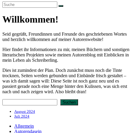
umschalten
Willkommen!
Seid gegrüßt, Freundinnen und Freunde des geschriebenen Wortes
und herzlich willkommen auf meiner Autorenwebsite!
Hier findet ihr Informationen zu mir, meinen Büchern und sonstigen
literarischen Projekten sowie meinen Autorenblog mit Einblicken in
mein Leben als Schreiberling.
Dies ist zumindest der Plan. Doch zunächst muss noch die Tinte
trocknen, Seiten werden gebunden und Einbände frisch gestaltet –
was ich damit sagen will: Diese Seite ist noch ganz neu und es
passiert gerade noch eine Menge hinter den Kulissen, was sich erst
nach und nach zeigen wird. Also bleibt dran!
Suchen
Suchen
August 2024
Juli 2024
Allgemein
Autorendasein